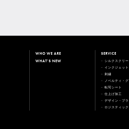
WHO WE ARE
SERVICE
WHAT'S NEW
シルクスクリー
インクジェット
刺繍
ノベルティ・グ
転写シート
仕上げ加工
デザイン・プラ
ロジスティック