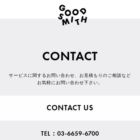
CONTACT
サービスに関するお問い合わせ
、
お見積もりのご相談など
お気軽にお問い合わせ下さい。
CONTACT US
TEL：03-6659-6700