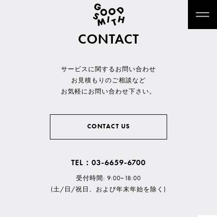
CONTACT
サービスに関するお問い合わせ
お見積もりのご相談など
お気軽にお問い合わせ下さい。
CONTACT US
TEL：03-6659-6700
受付時間: 9:00~18:00
(土/日/祝日、および年末年始を除く)