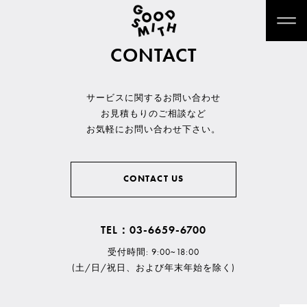
CONTACT
サービスに関するお問い合わせ
お見積もりのご相談など
お気軽にお問い合わせ下さい。
CONTACT US
TEL：03-6659-6700
受付時間: 9:00~18:00
(土/日/祝日、および年末年始を除く)