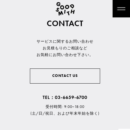
CONTACT
サービスに関するお問い合わせ
お見積もりのご相談など
お気軽にお問い合わせ下さい。
CONTACT US
TEL：03-6659-6700
受付時間: 9:00~18:00
(土/日/祝日、および年末年始を除く)