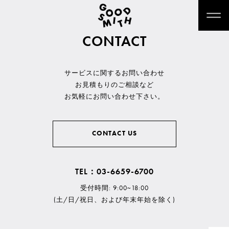
CONTACT
サービスに関するお問い合わせ
お見積もりのご相談など
お気軽にお問い合わせ下さい。
CONTACT US
TEL：03-6659-6700
受付時間: 9:00~18:00
(土/日/祝日、および年末年始を除く)