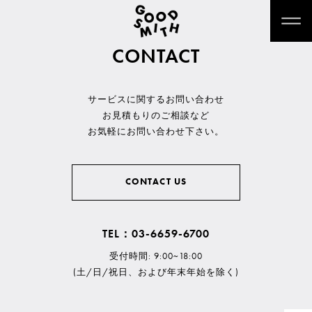
CONTACT
サービスに関するお問い合わせ
お見積もりのご相談など
お気軽にお問い合わせ下さい。
CONTACT US
TEL：03-6659-6700
受付時間: 9:00~18:00
(土/日/祝日、および年末年始を除く)