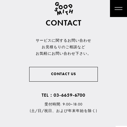
CONTACT
サービスに関するお問い合わせ
お見積もりのご相談など
お気軽にお問い合わせ下さい。
CONTACT US
TEL：03-6659-6700
受付時間: 9:00~18:00
(土/日/祝日、および年末年始を除く)