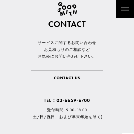
CONTACT
サービスに関するお問い合わせ
お見積もりのご相談など
お気軽にお問い合わせ下さい。
CONTACT US
TEL：03-6659-6700
受付時間: 9:00~18:00
(土/日/祝日、および年末年始を除く)