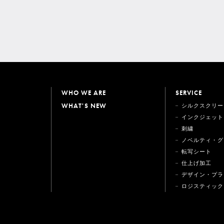
WHO WE ARE
SERVICE
WHAT'S NEW
シルクスクリー
インクジェット
刺繍
ノベルティ・グ
転写シート
仕上げ加工
デザイン・プラ
ロジスティック