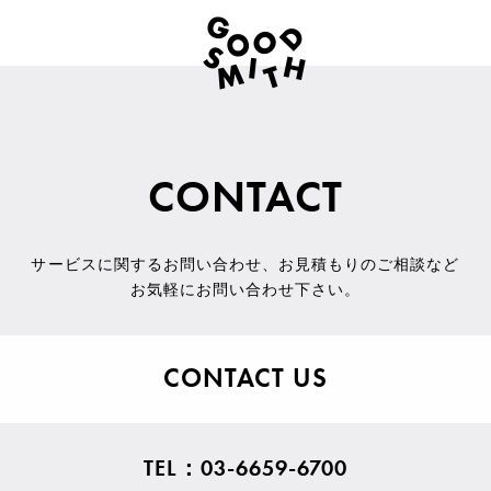
CONTACT
サービスに関するお問い合わせ
、
お見積もりのご相談など
お気軽にお問い合わせ下さい。
CONTACT US
TEL：03-6659-6700