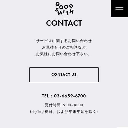
CONTACT
サービスに関するお問い合わせ
お見積もりのご相談など
お気軽にお問い合わせ下さい。
CONTACT US
TEL：03-6659-6700
受付時間: 9:00~18:00
(土/日/祝日、および年末年始を除く)