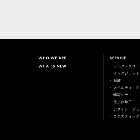
WHO WE ARE
SERVICE
WHAT'S NEW
シルクスクリー
インクジェット
刺繍
ノベルティ・グ
転写シート
仕上げ加工
デザイン・プラ
ロジスティック