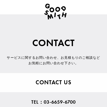
CONTACT
サービスに関するお問い合わせ
、
お見積もりのご相談など
お気軽にお問い合わせ下さい。
CONTACT US
TEL：03-6659-6700