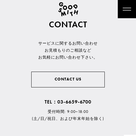
CONTACT
サービスに関するお問い合わせ
お見積もりのご相談など
お気軽にお問い合わせ下さい。
CONTACT US
TEL：03-6659-6700
受付時間: 9:00~18:00
(土/日/祝日、および年末年始を除く)