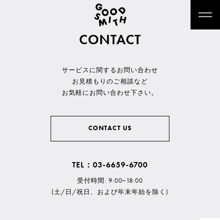
CONTACT
サービスに関するお問い合わせ
お見積もりのご相談など
お気軽にお問い合わせ下さい。
CONTACT US
TEL：03-6659-6700
受付時間: 9:00~18:00
(土/日/祝日、および年末年始を除く)