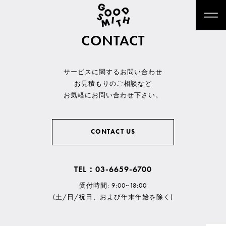
CONTACT
サービスに関するお問い合わせ
お見積もりのご相談など
お気軽にお問い合わせ下さい。
CONTACT US
TEL：03-6659-6700
受付時間: 9:00~18:00
(土/日/祝日、および年末年始を除く)