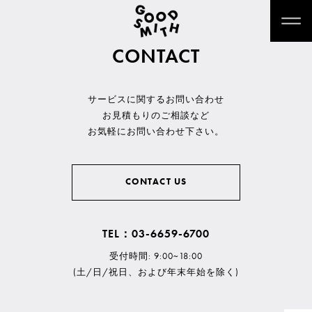
CONTACT
サービスに関するお問い合わせ
お見積もりのご相談など
お気軽にお問い合わせ下さい。
CONTACT US
TEL：03-6659-6700
受付時間: 9:00~18:00
(土/日/祝日、および年末年始を除く)