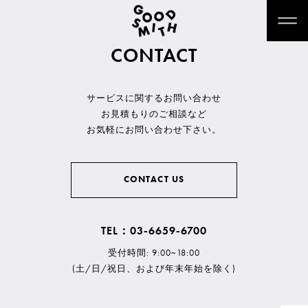
CONTACT
サービスに関するお問い合わせ
お見積もりのご相談など
お気軽にお問い合わせ下さい。
CONTACT US
TEL：03-6659-6700
受付時間: 9:00~18:00
(土/日/祝日、および年末年始を除く)