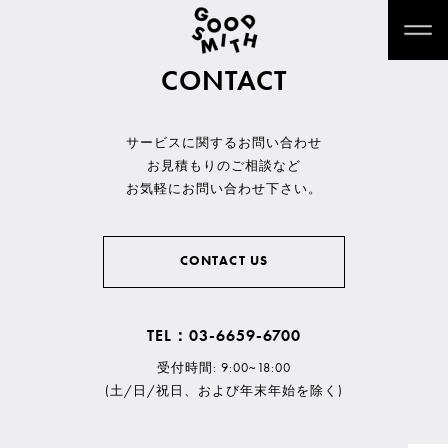
CONTACT
サービスに関するお問い合わせ
お見積もりのご相談など
お気軽にお問い合わせ下さい。
CONTACT US
TEL：03-6659-6700
受付時間: 9:00~18:00
(土/日/祝日、および年末年始を除く)