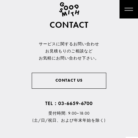
CONTACT
サービスに関するお問い合わせ
お見積もりのご相談など
お気軽にお問い合わせ下さい。
CONTACT US
TEL：03-6659-6700
受付時間: 9:00~18:00
(土/日/祝日、および年末年始を除く)