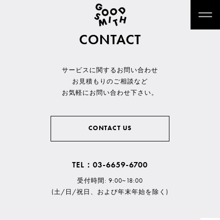
CONTACT
サービスに関するお問い合わせ
お見積もりのご相談など
お気軽にお問い合わせ下さい。
CONTACT US
TEL：03-6659-6700
受付時間: 9:00~18:00
(土/日/祝日、および年末年始を除く)