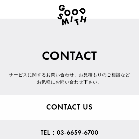
CONTACT
サービスに関するお問い合わせ
、
お見積もりのご相談など
お気軽にお問い合わせ下さい。
CONTACT US
TEL：03-6659-6700