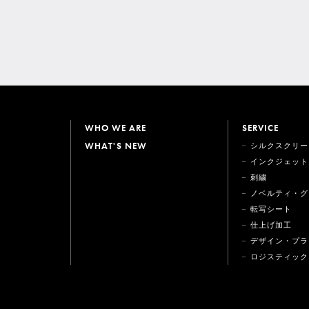
WHO WE ARE
SERVICE
WHAT'S NEW
シルクスクリー
インクジェット
刺繍
ノベルティ・グ
転写シート
仕上げ加工
デザイン・プラ
ロジスティック