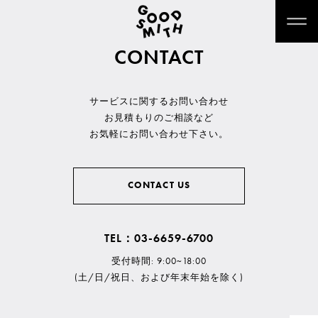
CONTACT
サービスに関するお問い合わせ
お見積もりのご相談など
お気軽にお問い合わせ下さい。
CONTACT US
TEL：03-6659-6700
受付時間: 9:00~18:00
(土/日/祝日、および年末年始を除く)