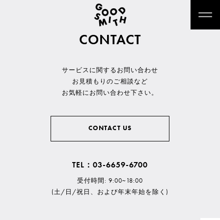
CONTACT
サービスに関するお問い合わせ
お見積もりのご相談など
お気軽にお問い合わせ下さい。
CONTACT US
TEL：03-6659-6700
受付時間: 9:00~18:00
(土/日/祝日、および年末年始を除く)