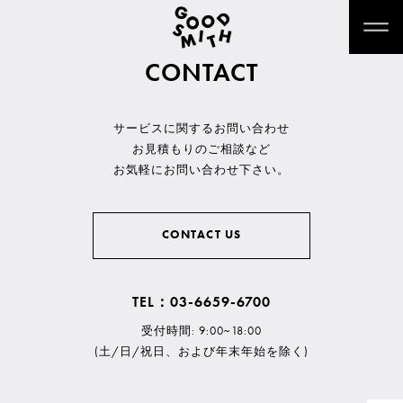
CONTACT
サービスに関するお問い合わせ
お見積もりのご相談など
お気軽にお問い合わせ下さい。
CONTACT US
TEL：03-6659-6700
受付時間: 9:00~18:00
(土/日/祝日、および年末年始を除く)