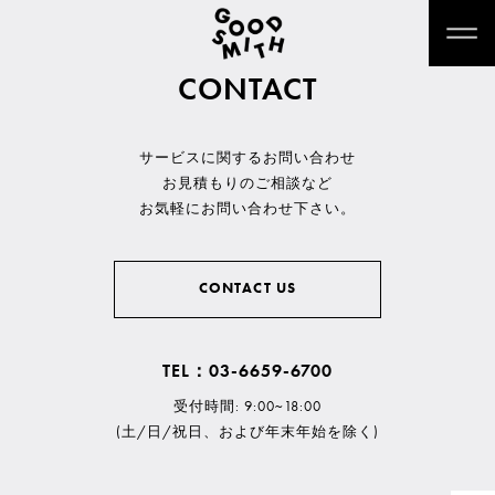
CONTACT
サービスに関するお問い合わせ
お見積もりのご相談など
お気軽にお問い合わせ下さい。
CONTACT US
TEL：03-6659-6700
受付時間: 9:00~18:00
(土/日/祝日、および年末年始を除く)