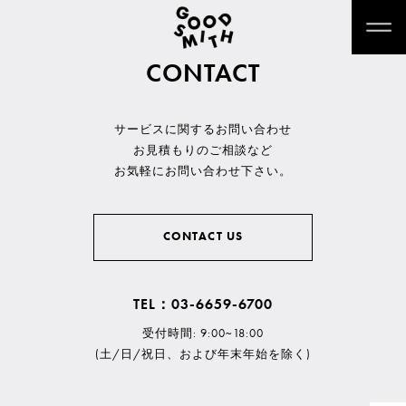
CONTACT
サービスに関するお問い合わせ
お見積もりのご相談など
お気軽にお問い合わせ下さい。
CONTACT US
TEL：03-6659-6700
受付時間: 9:00~18:00
(土/日/祝日、および年末年始を除く)