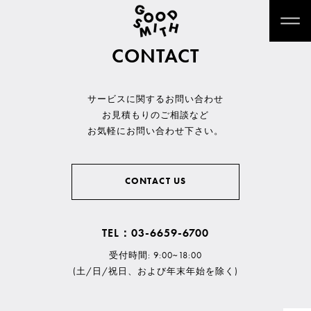
CONTACT
サービスに関するお問い合わせ
お見積もりのご相談など
お気軽にお問い合わせ下さい。
CONTACT US
TEL：03-6659-6700
受付時間: 9:00~18:00
(土/日/祝日、および年末年始を除く)