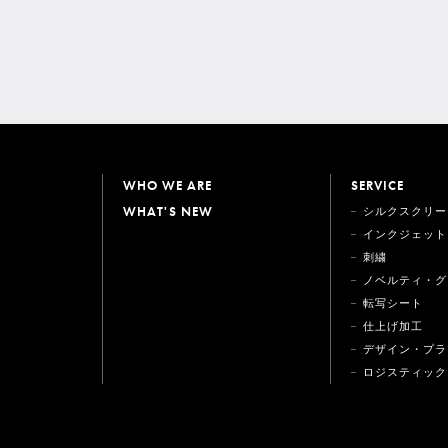
WHO WE ARE
SERVICE
WHAT'S NEW
シルクスクリー
インクジェット
刺繍
ノベルティ・グ
転写シート
仕上げ加工
デザイン・プラ
ロジスティック