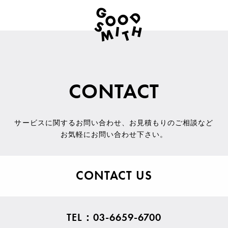
CONTACT
サービスに関するお問い合わせ
、
お見積もりのご相談など
お気軽にお問い合わせ下さい。
CONTACT US
TEL：03-6659-6700