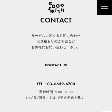
CONTACT
サービスに関するお問い合わせ
お見積もりのご相談など
お気軽にお問い合わせ下さい。
CONTACT US
TEL：03-6659-6700
受付時間: 9:00~18:00
(土/日/祝日、および年末年始を除く)