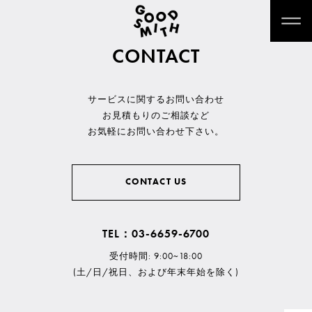
CONTACT
サービスに関するお問い合わせ
お見積もりのご相談など
お気軽にお問い合わせ下さい。
CONTACT US
TEL：03-6659-6700
受付時間: 9:00~18:00
(土/日/祝日、および年末年始を除く)