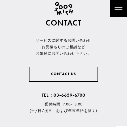
CONTACT
サービスに関するお問い合わせ
お見積もりのご相談など
お気軽にお問い合わせ下さい。
CONTACT US
TEL：03-6659-6700
受付時間: 9:00~18:00
(土/日/祝日、および年末年始を除く)