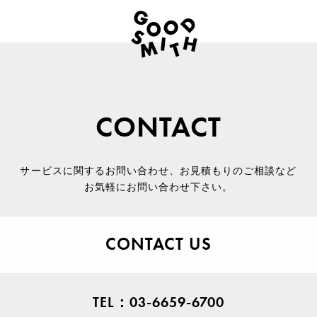
CONTACT
サービスに関するお問い合わせ
、
お見積もりのご相談など
お気軽にお問い合わせ下さい。
CONTACT US
TEL：03-6659-6700