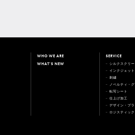
WHO WE ARE
SERVICE
WHAT'S NEW
シルクスクリー
インクジェット
刺繍
ノベルティ・グ
転写シート
仕上げ加工
デザイン・プラ
ロジスティック