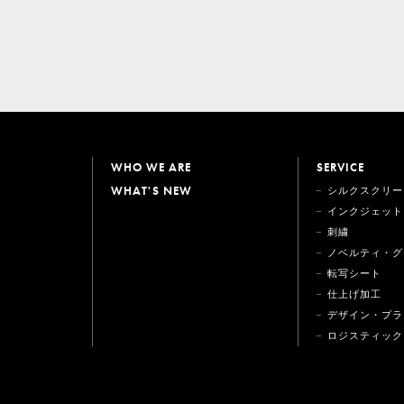
WHO WE ARE
SERVICE
WHAT'S NEW
シルクスクリー
インクジェット
刺繍
ノベルティ・グ
転写シート
仕上げ加工
デザイン・プラ
ロジスティック