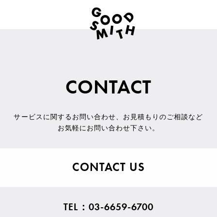
CONTACT
サービスに関するお問い合わせ
、
お見積もりのご相談など
お気軽にお問い合わせ下さい。
CONTACT US
TEL：03-6659-6700