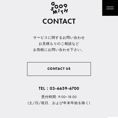
CONTACT
サービスに関するお問い合わせ
お見積もりのご相談など
お気軽にお問い合わせ下さい。
CONTACT US
TEL：03-6659-6700
受付時間: 9:00~18:00
(土/日/祝日、および年末年始を除く)