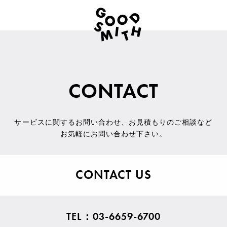
CONTACT
サービスに関するお問い合わせ
、
お見積もりのご相談など
お気軽にお問い合わせ下さい。
CONTACT US
TEL：03-6659-6700