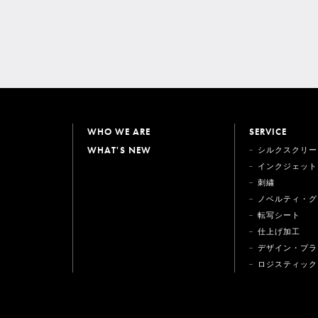
WHO WE ARE
SERVICE
WHAT'S NEW
シルクスクリー
インクジェット
刺繍
ノベルティ・グ
転写シート
仕上げ加工
デザイン・プラ
ロジスティック