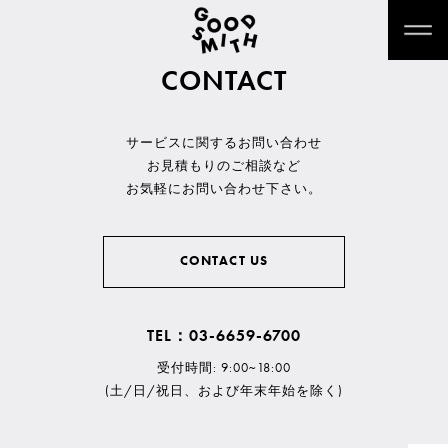
CONTACT
サービスに関するお問い合わせ
お見積もりのご相談など
お気軽にお問い合わせ下さい。
CONTACT US
TEL：03-6659-6700
受付時間: 9:00~18:00
(土/日/祝日、および年末年始を除く)