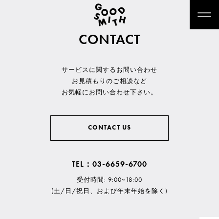
CONTACT
サービスに関するお問い合わせ
お見積もりのご相談など
お気軽にお問い合わせ下さい。
CONTACT US
TEL：03-6659-6700
受付時間: 9:00~18:00
(土/日/祝日、および年末年始を除く)