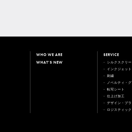
WHO WE ARE
SERVICE
WHAT'S NEW
シルクスクリー
インクジェット
刺繍
ノベルティ・グ
転写シート
仕上げ加工
デザイン・プラ
ロジスティック