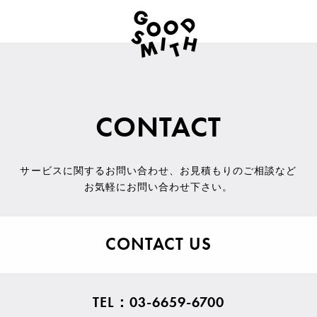
CONTACT
サービスに関するお問い合わせ
、
お見積もりのご相談など
お気軽にお問い合わせ下さい。
CONTACT US
TEL：03-6659-6700