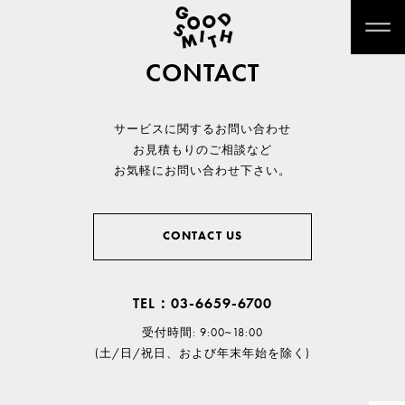
CONTACT
サービスに関するお問い合わせ
お見積もりのご相談など
お気軽にお問い合わせ下さい。
CONTACT US
TEL：03-6659-6700
受付時間: 9:00~18:00
(土/日/祝日、および年末年始を除く)