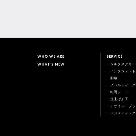
WHO WE ARE
SERVICE
WHAT'S NEW
シルクスクリー
インクジェット
刺繍
ノベルティ・グ
転写シート
仕上げ加工
デザイン・プラ
ロジスティック