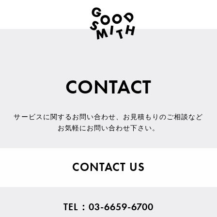
CONTACT
サービスに関するお問い合わせ
、
お見積もりのご相談など
お気軽にお問い合わせ下さい。
CONTACT US
TEL：03-6659-6700