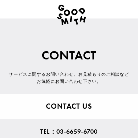
CONTACT
サービスに関するお問い合わせ
、
お見積もりのご相談など
お気軽にお問い合わせ下さい。
CONTACT US
TEL：03-6659-6700