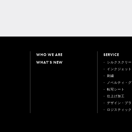
WHO WE ARE
SERVICE
WHAT'S NEW
シルクスクリー
インクジェット
刺繍
ノベルティ・グ
転写シート
仕上げ加工
デザイン・プラ
ロジスティック