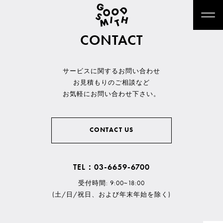
CONTACT
サービスに関するお問い合わせ
お見積もりのご相談など
お気軽にお問い合わせ下さい。
CONTACT US
TEL：03-6659-6700
受付時間: 9:00~18:00
(土/日/祝日、および年末年始を除く)