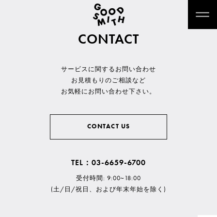
CONTACT
サービスに関するお問い合わせ
お見積もりのご相談など
お気軽にお問い合わせ下さい。
CONTACT US
TEL：03-6659-6700
受付時間: 9:00~18:00
(土/日/祝日、および年末年始を除く)