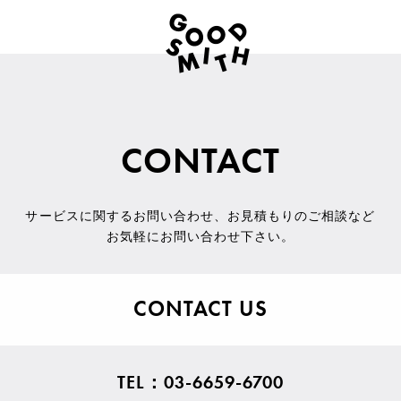
CONTACT
サービスに関するお問い合わせ
、
お見積もりのご相談など
お気軽にお問い合わせ下さい。
CONTACT US
TEL：03-6659-6700