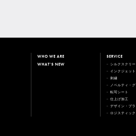
WHO WE ARE
SERVICE
WHAT'S NEW
シルクスクリー
インクジェット
刺繍
ノベルティ・グ
転写シート
仕上げ加工
デザイン・プラ
ロジスティック