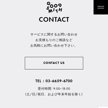
CONTACT
サービスに関するお問い合わせ
お見積もりのご相談など
お気軽にお問い合わせ下さい。
CONTACT US
TEL：03-6659-6700
受付時間: 9:00~18:00
(土/日/祝日、および年末年始を除く)