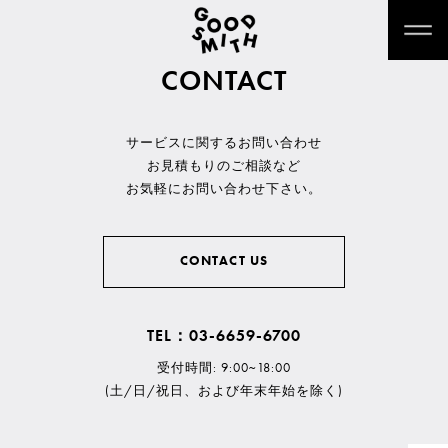
CONTACT
サービスに関するお問い合わせ
お見積もりのご相談など
お気軽にお問い合わせ下さい。
CONTACT US
TEL：03-6659-6700
受付時間: 9:00~18:00
(土/日/祝日、および年末年始を除く)