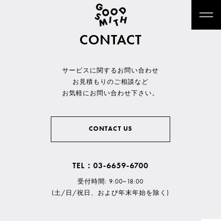
CONTACT
サービスに関するお問い合わせ
お見積もりのご相談など
お気軽にお問い合わせ下さい。
CONTACT US
TEL：03-6659-6700
受付時間: 9:00~18:00
(土/日/祝日、および年末年始を除く)