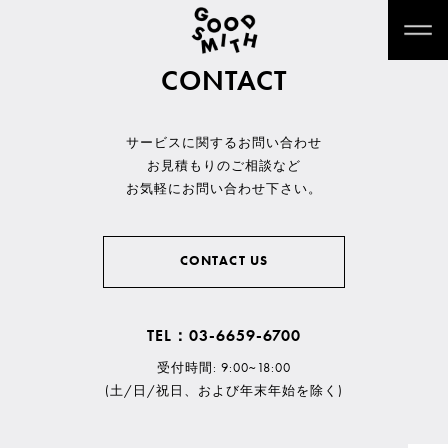
CONTACT
サービスに関するお問い合わせ
お見積もりのご相談など
お気軽にお問い合わせ下さい。
CONTACT US
TEL：03-6659-6700
受付時間: 9:00~18:00
(土/日/祝日、および年末年始を除く)