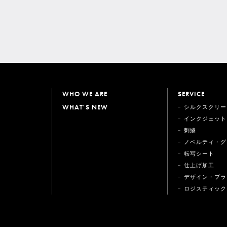
WHO WE ARE
SERVICE
WHAT'S NEW
シルクスクリー
インクジェット
刺繍
ノベルティ・グ
転写シート
仕上げ加工
デザイン・プラ
ロジスティック