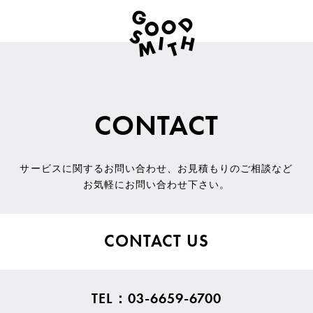
CONTACT
サービスに関するお問い合わせ
、
お見積もりのご相談など
お気軽にお問い合わせ下さい。
CONTACT US
TEL：03-6659-6700