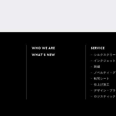
WHO WE ARE
SERVICE
WHAT'S NEW
シルクスクリー
インクジェット
刺繍
ノベルティ・グ
転写シート
仕上げ加工
デザイン・プラ
ロジスティック