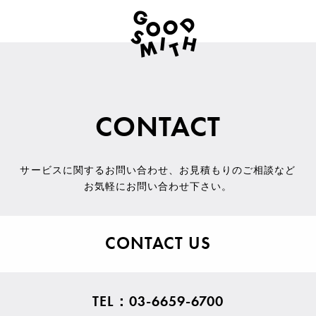
CONTACT
サービスに関するお問い合わせ
、
お見積もりのご相談など
お気軽にお問い合わせ下さい。
CONTACT US
TEL：03-6659-6700