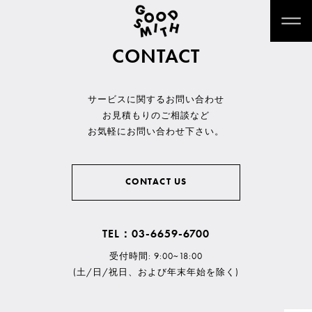
CONTACT
サービスに関するお問い合わせ
お見積もりのご相談など
お気軽にお問い合わせ下さい。
CONTACT US
TEL：03-6659-6700
受付時間: 9:00~18:00
(土/日/祝日、および年末年始を除く)